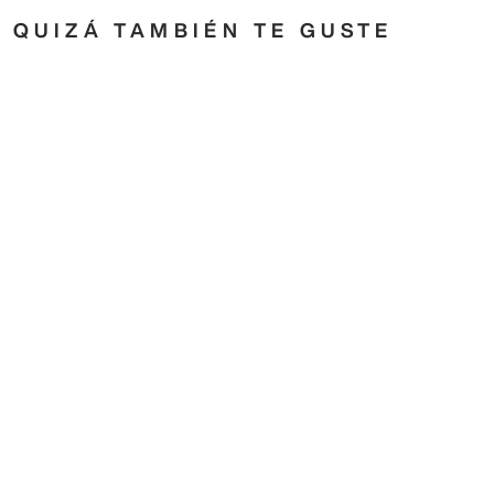
QUIZÁ TAMBIÉN TE GUSTE