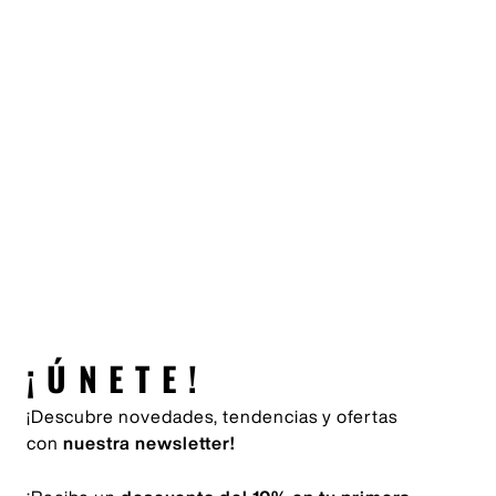
¡ÚNETE!
¡Descubre novedades, tendencias y ofertas
con
nuestra newsletter!