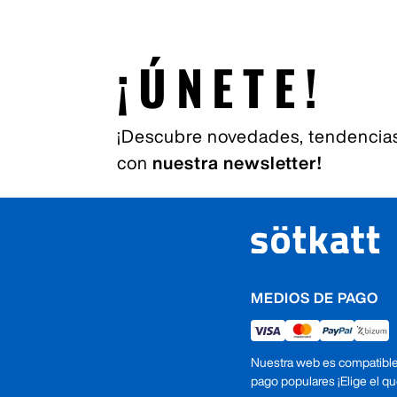
¡ÚNETE!
¡Descubre novedades, tendencias
con
nuestra newsletter!
MEDIOS DE PAGO
Nuestra web es compatibl
pago populares ¡Elige el q