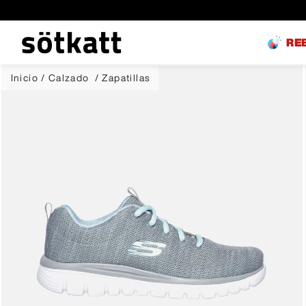
RE
Calzado
Zapatillas