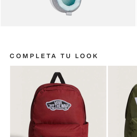
COMPLETA TU LOOK