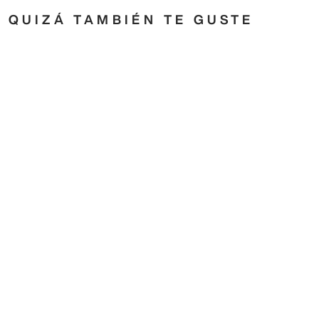
QUIZÁ TAMBIÉN TE GUSTE