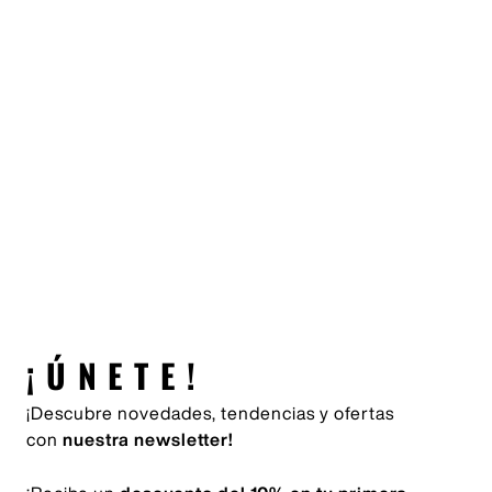
¡ÚNETE!
¡Descubre novedades, tendencias y ofertas
con
nuestra newsletter!