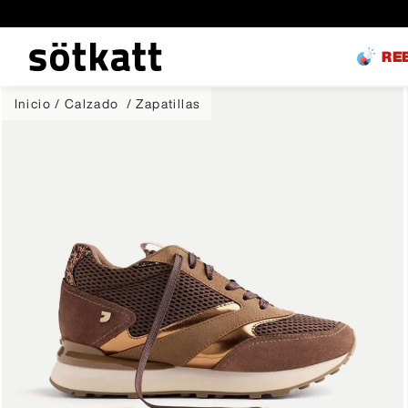
RE
Calzado
Zapatillas