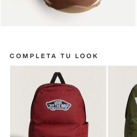
COMPLETA TU LOOK