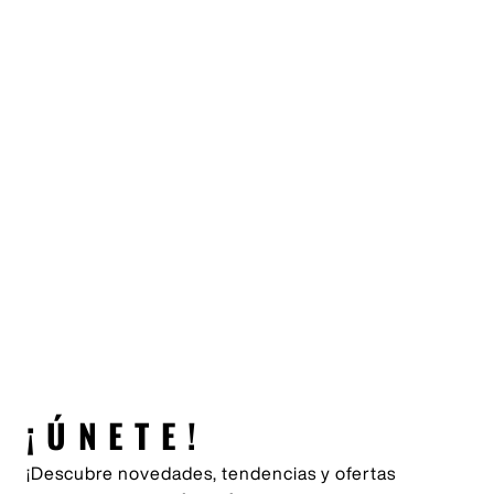
¡ÚNETE!
¡Descubre novedades, tendencias y ofertas