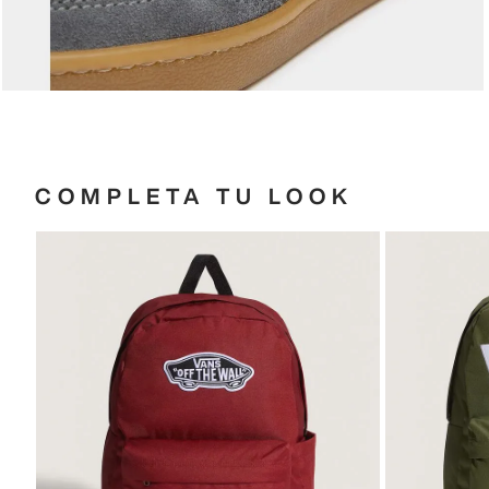
COMPLETA TU LOOK