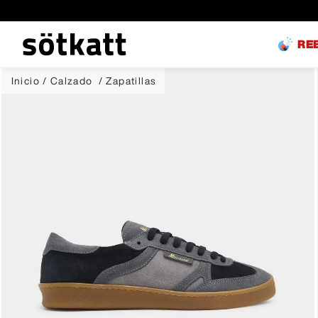
RE
Calzado
Zapatillas