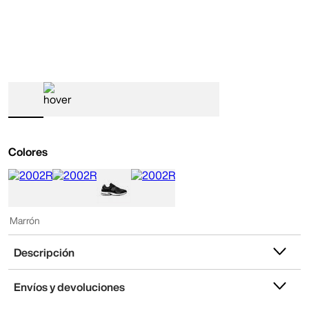
Colores
Marrón
Descripción
Envíos y devoluciones