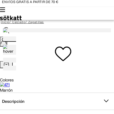
ENVÍOS GRATIS
A PARTIR DE 70 €
Calzado
Zapatillas
Colores
Marrón
Descripción