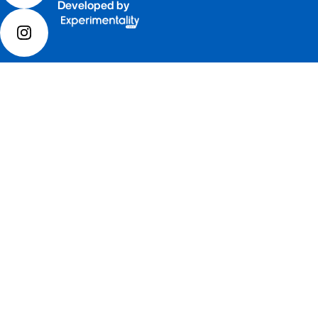
Developed by