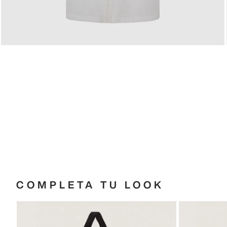
COMPLETA TU LOOK