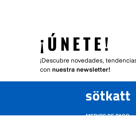
¡ÚNETE!
¡Descubre novedades, tendencias
con
nuestra newsletter!
MEDIOS DE PAGO