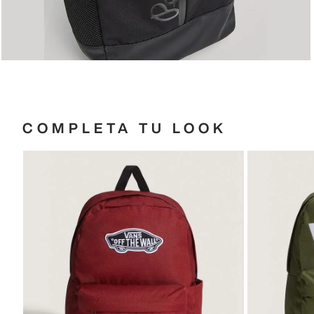
COMPLETA TU LOOK