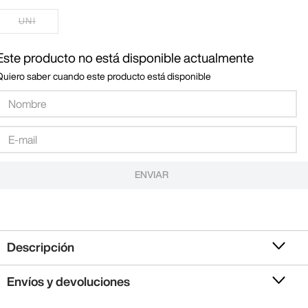
UNI
Este producto no está disponible actualmente
Quiero saber cuando este producto está disponible
ENVIAR
Descripción
Envíos y devoluciones