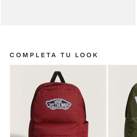
COMPLETA TU LOOK