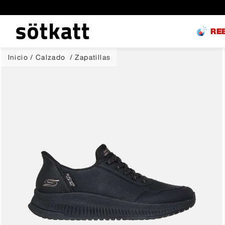
RE
Calzado
Zapatillas