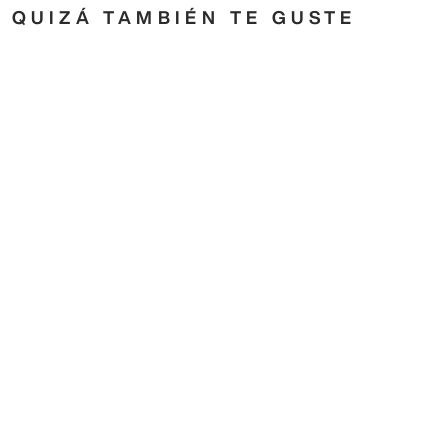
QUIZÁ TAMBIÉN TE GUSTE