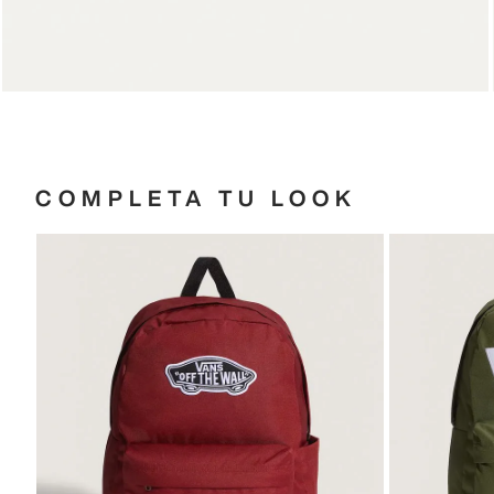
COMPLETA TU LOOK