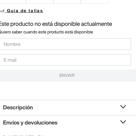
Guía de tallas
Este producto no está disponible actualmente
Quiero saber cuando este producto está disponible
ENVIAR
Descripción
Envíos y devoluciones